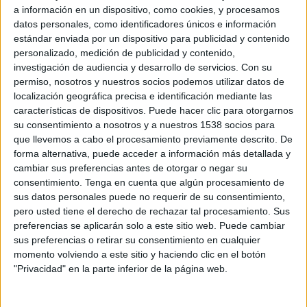
Deportes
a información en un dispositivo, como cookies, y procesamos
datos personales, como identificadores únicos e información
estándar enviada por un dispositivo para publicidad y contenido
Noticias
personalizado, medición de publicidad y contenido,
investigación de audiencia y desarrollo de servicios.
Con su
permiso, nosotros y nuestros socios podemos utilizar datos de
Widget
localización geográfica precisa e identificación mediante las
características de dispositivos. Puede hacer clic para otorgarnos
su consentimiento a nosotros y a nuestros 1538 socios para
que llevemos a cabo el procesamiento previamente descrito. De
forma alternativa, puede acceder a información más detallada y
cambiar sus preferencias antes de otorgar o negar su
consentimiento.
Tenga en cuenta que algún procesamiento de
sus datos personales puede no requerir de su consentimiento,
pero usted tiene el derecho de rechazar tal procesamiento. Sus
preferencias se aplicarán solo a este sitio web. Puede cambiar
sus preferencias o retirar su consentimiento en cualquier
momento volviendo a este sitio y haciendo clic en el botón
"Privacidad" en la parte inferior de la página web.