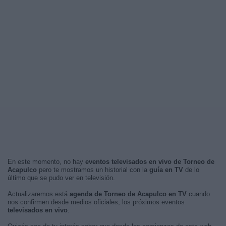
En este momento, no hay
eventos televisados en vivo de Torneo de
Acapulco
pero te mostramos un historial con la
guía en TV
de lo
último que se pudo ver en televisión.
Actualizaremos está
agenda de Torneo de Acapulco en TV
cuando
nos confirmen desde medios oficiales, los próximos eventos
televisados en vivo
.