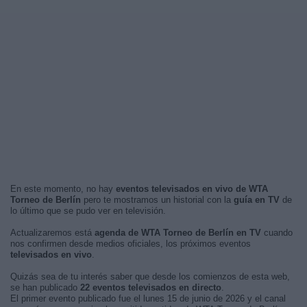
En este momento, no hay
eventos televisados en vivo de WTA
Torneo de Berlín
pero te mostramos un historial con la
guía en TV
de
lo último que se pudo ver en televisión.
Actualizaremos está
agenda de WTA Torneo de Berlín en TV
cuando
nos confirmen desde medios oficiales, los próximos eventos
televisados en vivo
.
Quizás sea de tu interés saber que desde los comienzos de esta web,
se han publicado
22 eventos televisados en directo
.
El primer evento publicado fue el lunes 15 de junio de 2026 y el canal