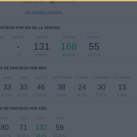
Kawasaki Frontale
28 (7.24%)
Ver ranking completo
PARTIDOS POR DÍA DE LA SEMANA
LES
JUEVES
VIERNES
SÁBADO
DOMINGO
3
-
131
168
55
%
- %
33.85%
43.41%
14.21%
Nº DE PARTIDOS POR MES
JUNIO
JULIO
AGOSTO
SEPTIEMBRE
OCTUBRE
NOVIEMBRE
DICIEMBRE
33
33
46
38
24
30
13
8.53%
8.53%
11.89%
9.82%
6.2%
7.75%
3.36%
Nº DE PARTIDOS POR AÑO
2025
2024
2023
2019
80
71
137
59
20.67%
18.35%
35.4%
15.25%