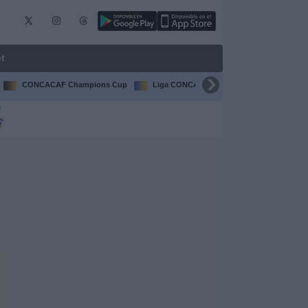
t
CONCACAF Champions Cup
Liga CONCACAF
Champions Leagu