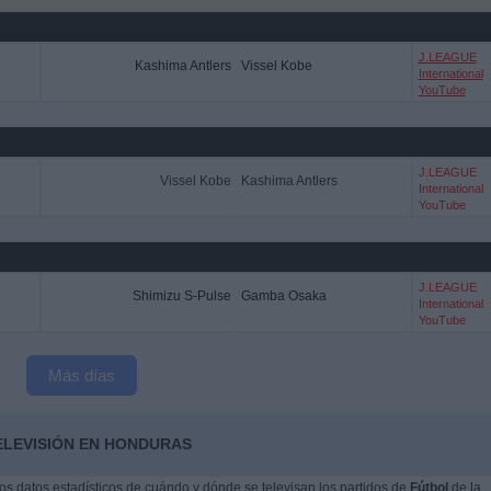
J.LEAGUE
Kashima Antlers
Vissel Kobe
International
YouTube
J.LEAGUE
Vissel Kobe
Kashima Antlers
International
YouTube
J.LEAGUE
Shimizu S-Pulse
Gamba Osaka
International
YouTube
Más días
ELEVISIÓN EN HONDURAS
s datos estadísticos de cuándo y dónde se televisan los partidos de
Fútbol
de la