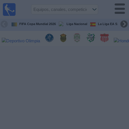
Fútbol en
Vivo
Honduras
FIFA Copa Mundial 2026
Liga Nacional
La Liga EA Sports
Guía de
Partidos
Televisados
Próximos
Partidos
Equipos
Competiciones
Canales
TV
Otros