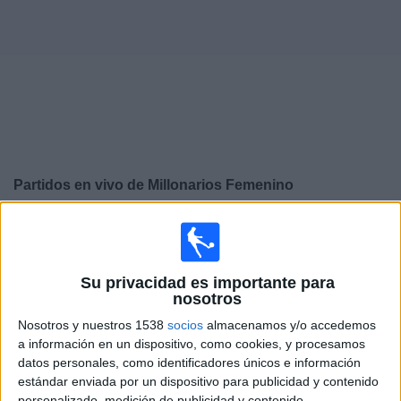
Deportes
Noticias
Widget
Partidos en vivo de
Millonarios Femenino
×
Millonarios Femenino: Actualmente no hay ningún
partido en vivo por TV. Puedes consultar el historial de
partidos emitidos anteriormente.
Su privacidad es importante para
nosotros
Martes, 4/8/2026
Nosotros y nuestros 1538
socios
almacenamos y/o accedemos
a información en un dispositivo, como cookies, y procesamos
16:20
Liga Femenina Dimayor
datos personales, como identificadores únicos e información
estándar enviada por un dispositivo para publicidad y contenido
Millonarios Femenino
personalizado, medición de publicidad y contenido,