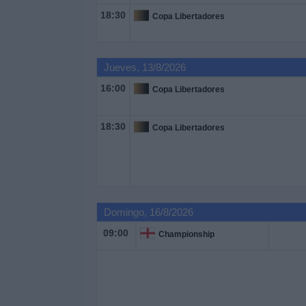
Deportes
18:30
Copa Libertadores
Noticias
Jueves, 13/8/2026
Widget
16:00
Copa Libertadores
18:30
Copa Libertadores
Domingo, 16/8/2026
09:00
Championship