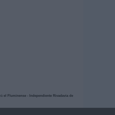
erá
el Fluminense - Independiente Rivadavia de