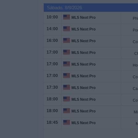
Deportes
Sábado, 8/8/2026
10:00
MLS Next Pro
Noticias
14:00
MLS Next Pro
Widget
16:00
MLS Next Pro
17:00
MLS Next Pro
C
17:00
MLS Next Pro
17:00
MLS Next Pro
17:30
MLS Next Pro
18:00
MLS Next Pro
18:00
MLS Next Pro
Mi
18:45
MLS Next Pro
N