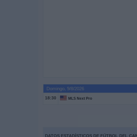
Domingo, 9/8/2026
18:30
MLS Next Pro
DATOS ESTADÍSTICOS DE FÚTBOL DEL C