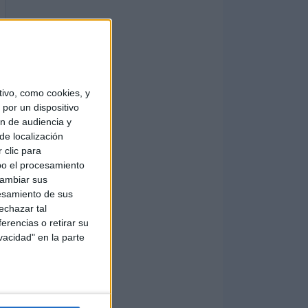
ivo, como cookies, y
por un dispositivo
ón de audiencia y
de localización
 clic para
bo el procesamiento
cambiar sus
esamiento de sus
echazar tal
erencias o retirar su
vacidad" en la parte