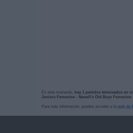
En este momento,
hay 1 partidos televisados en v
Juniors Femenino - Newell's Old Boys Femenino
Para más información, puedes acceder a la
web de 