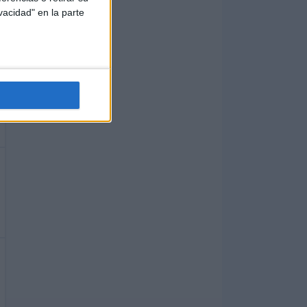
vacidad" en la parte