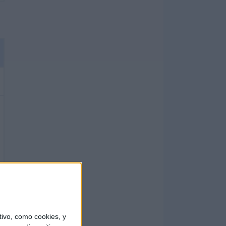
ivo, como cookies, y