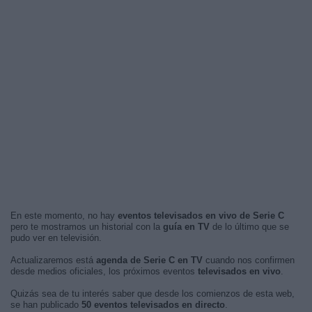
En este momento, no hay
eventos televisados en vivo de Serie C
pero te mostramos un historial con la
guía en TV
de lo último que se
pudo ver en televisión.
Actualizaremos está
agenda de Serie C en TV
cuando nos confirmen
desde medios oficiales, los próximos eventos
televisados en vivo
.
Quizás sea de tu interés saber que desde los comienzos de esta web,
se han publicado
50 eventos televisados en directo
.