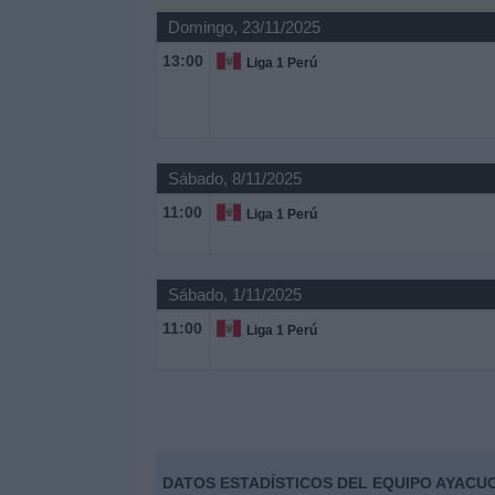
Deportes
Domingo, 23/11/2025
13:00
Liga 1 Perú
Noticias
Widget
Sábado, 8/11/2025
11:00
Liga 1 Perú
Sábado, 1/11/2025
11:00
Liga 1 Perú
DATOS ESTADÍSTICOS DEL EQUIPO AYACU