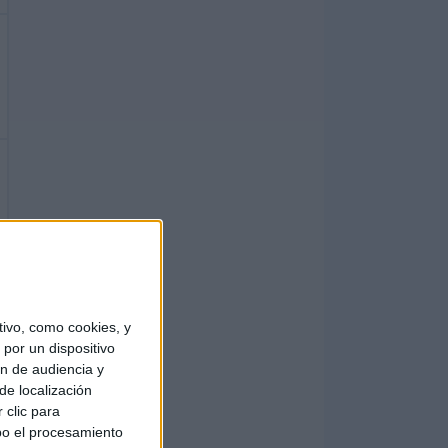
ivo, como cookies, y
por un dispositivo
ón de audiencia y
de localización
 clic para
bo el procesamiento