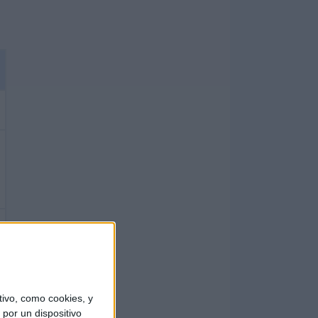
ivo, como cookies, y
por un dispositivo