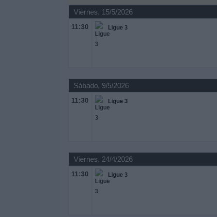
Deportes
Viernes, 15/5/2026
11:30
Ligue 3
Noticias
Widget
Sábado, 9/5/2026
11:30
Ligue 3
Viernes, 24/4/2026
11:30
Ligue 3