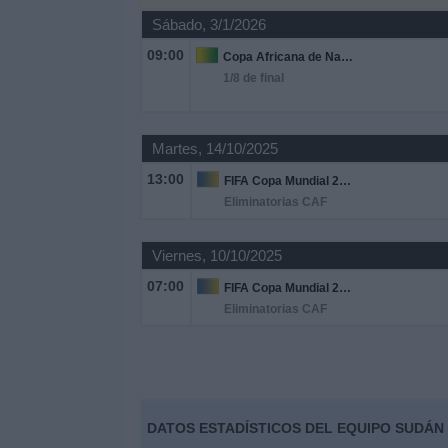
Deportes
Sábado, 3/1/2026
09:00
Copa Africana de Naciones
Noticias
1/8 de final
Widget
Martes, 14/10/2025
13:00
FIFA Copa Mundial 2026
Eliminatorias CAF
Viernes, 10/10/2025
07:00
FIFA Copa Mundial 2026
Eliminatorias CAF
DATOS ESTADÍSTICOS DEL EQUIPO SUDÁN